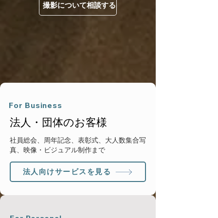
撮影について相談する
For Business
法人・団体のお客様
​社員総会、周年記念、表彰式、大人数集合写
真、映像・ビジュアル制作まで
法人向けサービスを見る